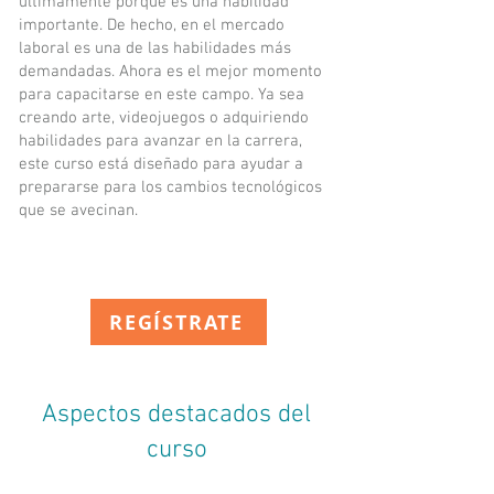
últimamente porque es una habilidad
importante. De hecho, en el mercado
laboral es una de las habilidades más
demandadas. Ahora es el mejor momento
para capacitarse en este campo. Ya sea
creando arte, videojuegos o adquiriendo
habilidades para avanzar en la carrera,
este curso está diseñado para ayudar a
prepararse para los cambios tecnológicos
que se avecinan.
REGÍSTRATE
Aspectos destacados del
curso