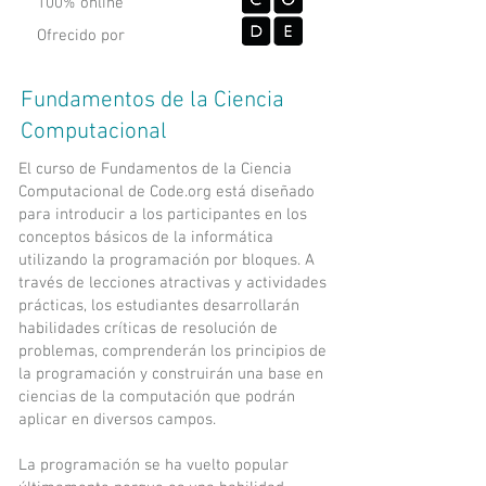
100% online
Ofrecido por
Fundamentos de la Ciencia
Computacional
El curso de Fundamentos de la Ciencia
Computacional de Code.org está diseñado
para introducir a los participantes en los
conceptos básicos de la informática
utilizando la programación por bloques. A
través de lecciones atractivas y actividades
prácticas, los estudiantes desarrollarán
habilidades críticas de resolución de
problemas, comprenderán los principios de
la programación y construirán una base en
ciencias de la computación que podrán
aplicar en diversos campos.
La programación se ha vuelto popular