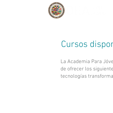
Cursos dispo
La Academia Para Jóven
de ofrecer los siguien
tecnologías transforma